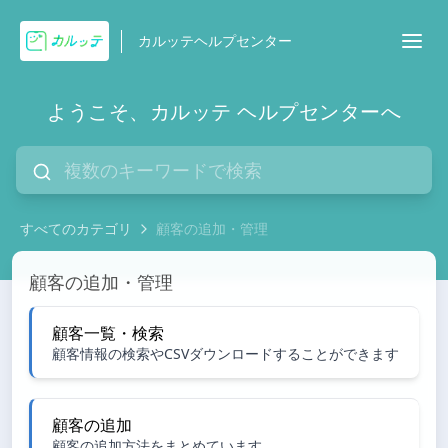
カルッテヘルプセンター
ようこそ、カルッテ ヘルプセンターへ
すべてのカテゴリ
顧客の追加・管理
顧客の追加・管理
顧客の追加・管理
顧客一覧・検索
顧客情報の検索やCSVダウンロードすることができます
顧客の追加
顧客の追加方法をまとめています