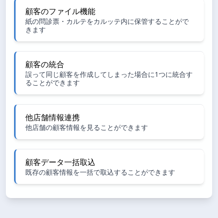
顧客のファイル機能
紙の問診票・カルテをカルッテ内に保管することがで
きます
顧客の統合
誤って同じ顧客を作成してしまった場合に1つに統合す
ることができます
他店舗情報連携
他店舗の顧客情報を見ることができます
顧客データ一括取込
既存の顧客情報を一括で取込することができます