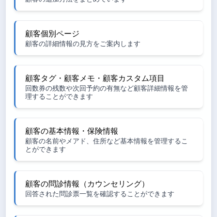
顧客個別ページ
顧客の詳細情報の見方をご案内します
顧客タグ・顧客メモ・顧客カスタム項目
回数券の残数や次回予約の有無など顧客詳細情報を管
理することができます
顧客の基本情報・保険情報
顧客の名前やメアド、住所など基本情報を管理するこ
とができます
顧客の問診情報（カウンセリング）
回答された問診票一覧を確認することができます