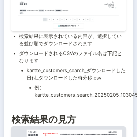
検索結果に表示されている内容が、選択してい
る並び順でダウンロードされます
ダウンロードされるCSVのファイル名は下記と
なります
kartte_customers_search_ダウンロードした
日付_ダウンロードした時分秒.csv
例）
kartte_customers_search_20250205_103045
検索結果の見方