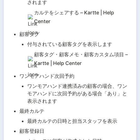
されます
カルテをシェアする – Kartte | Help 
Center
顧客タグ
付与されている顧客タグを表示します
顧客タグ・顧客メモ・顧客カスタム項目 – 
Kartte | Help Center
ワンモアハンド次回予約
ワンモアハンド連携済みの顧客の場合、ワン
モアハンドに次回予約がある場合「あり」と
表示されます
最終カルテ
最終カルテの日時と担当スタッフを表示
顧客登録日