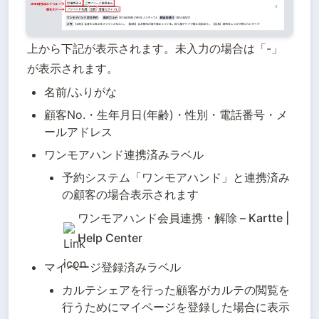
上から下記が表示されます。未入力の場合は「-」
が表示されます。
名前/ふりがな
顧客No.・生年月日(年齢)・性別・電話番号・メ
ールアドレス
ワンモアハンド連携済みラベル
予約システム「ワンモアハンド」と連携済み
の顧客の場合表示されます
ワンモアハンド会員連携・解除 – Kartte | 
Help Center
マイページ登録済みラベル
カルテシェアを行った顧客がカルテの閲覧を
行うためにマイページを登録した場合に表示