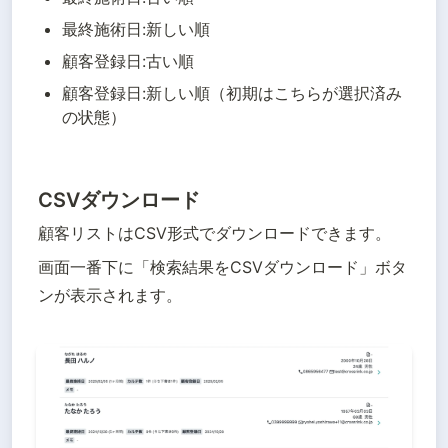
最終施術日:新しい順
顧客登録日:古い順
顧客登録日:新しい順（初期はこちらが選択済み
の状態）
CSVダウンロード
顧客リストはCSV形式でダウンロードできます。
画面一番下に「検索結果をCSVダウンロード」ボタ
ンが表示されます。