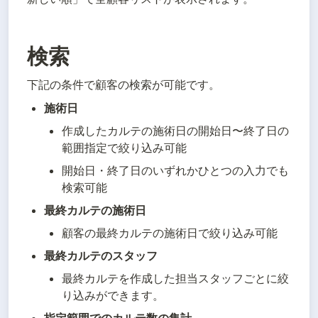
検索
下記の条件で顧客の検索が可能です。
施術日
作成したカルテの施術日の開始日〜終了日の
範囲指定で絞り込み可能
開始日・終了日のいずれかひとつの入力でも
検索可能
最終カルテの施術日
顧客の最終カルテの施術日で絞り込み可能
最終カルテのスタッフ
最終カルテを作成した担当スタッフごとに絞
り込みができます。