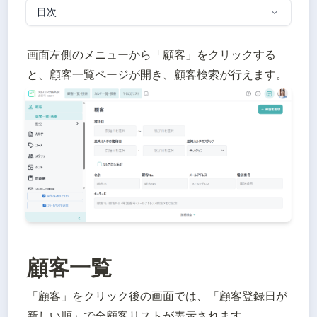
目次
画面左側のメニューから「顧客」をクリックする
と、顧客一覧ページが開き、顧客検索が行えます。
顧客一覧
「顧客」をクリック後の画面では、「顧客登録日が
新しい順」で全顧客リストが表示されます。