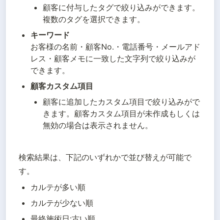
顧客に付与したタグで絞り込みができます。
複数のタグを選択できます。
キーワード
お客様の名前・顧客No.・電話番号・メールアド
レス・顧客メモに一致した文字列で絞り込みが
できます。
顧客カスタム項目
顧客に追加したカスタム項目で絞り込みがで
きます。顧客カスタム項目が未作成もしくは
無効の場合は表示されません。
検索結果は、下記のいずれかで並び替えが可能で
す。
カルテが多い順
カルテが少ない順
最終施術日:古い順