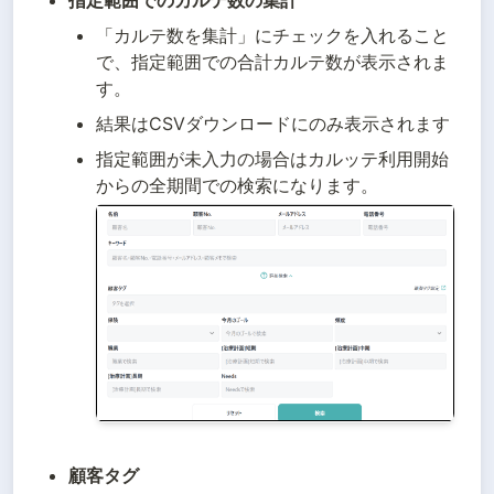
指定範囲でのカルテ数の集計
「カルテ数を集計」にチェックを入れること
で、指定範囲での合計カルテ数が表示されま
す。
結果はCSVダウンロードにのみ表示されます
指定範囲が未入力の場合はカルッテ利用開始
顧客タグ