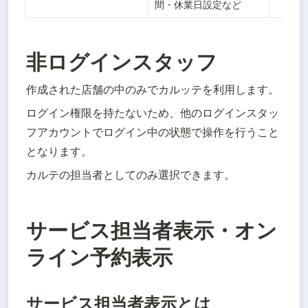
間・休業日設定など
非ログインスタッフ
作成された店舗の中のみでカルッテを利用します。
ログイン権限を持たないため、他のログインスタッ
フアカウントでログイン中の状態で操作を行うこと
となります。
カルテの担当者としてのみ選択できます。
サービス担当者表示・オン
ライン予約表示
サービス担当者表示とは