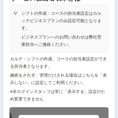
シフトの作成・コースの担当者設定はカル
💡
ッテビジネスプランのみ設定可能となりま
す。
ビジネスプランへのお問い合わせは弊社営
業担当へご連絡ください。
カルテ・シフトの作成、コースの担当者設定ができ
る担当者となります。
施術をされず、管理だけされる場合はこちらを「表
示しない」に設定してご利用ください。
※非ログインスタッフは常に「表示する」設定のた
め変更できません