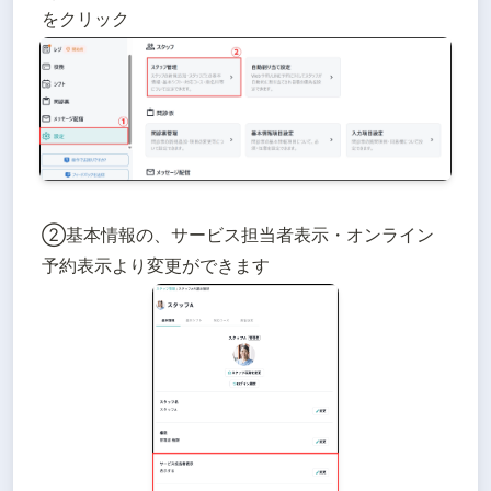
をクリック
②基本情報の、サービス担当者表示・オンライン
予約表示より変更ができます