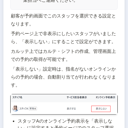
顧客が予約画面でこのスタッフを選択できる設定と
なります。
予約ページ上で非表示にしたいスタッフがいました
ら、「表示しない」にすることで設定ができます。
カルッテ上ではカルテ・シフトの作成、管理画面上
での予約の取得が可能です。
「表示しない」設定時は、指名がないオンラインか
らの予約の場合、自動割り当てが行われなくなりま
す。
スタッフAのオンライン予約表示を「表示しな
い」に設定すると予約ページでのスタッフ選択