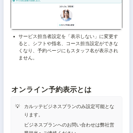
サービス担当者設定を「表示しない」に変更す
ると、シフトや指名、コース担当設定ができな
くなり、予約ページにもスタッフ名が表示され
ません。
オンライン予約表示とは
カルッテビジネスプランのみ設定可能とな
💡
ります。
ビジネスプランへのお問い合わせは弊社営
業担当へご連絡ください。