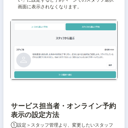
画面に表示されなくなります。
サービス担当者・オンライン予約
表示の設定方法
①設定＞スタッフ管理より、変更したいスタッフ