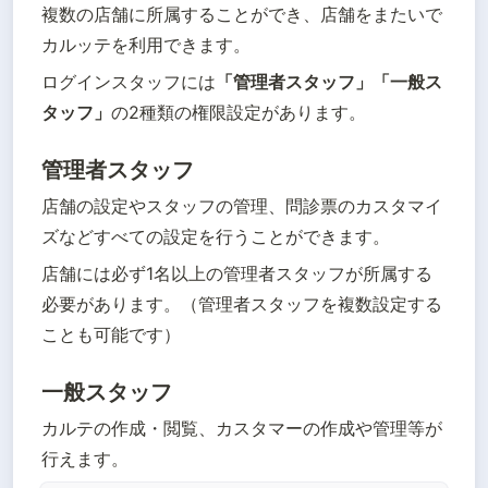
複数の店舗に所属することができ、店舗をまたいで
カルッテを利用できます。
ログインスタッフには
「管理者スタッフ」「一般ス
タッフ」
の2種類の権限設定があります。
管理者スタッフ
店舗の設定やスタッフの管理、問診票のカスタマイ
ズなどすべての設定を行うことができます。
店舗には必ず1名以上の管理者スタッフが所属する
必要があります。（管理者スタッフを複数設定する
ことも可能です）
一般スタッフ
カルテの作成・閲覧、カスタマーの作成や管理等が
行えます。