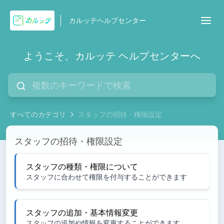
カルッテヘルプセンター
ようこそ、カルッテ ヘルプセンターへ
すべてのカテゴリ
スタッフの招待・権限設定
スタッフの招待・権限設定
スタッフの招待・権限設定
スタッフの種類・権限について
スタッフに合わせて権限を付与することができます
スタッフの追加・基本情報変更
スタッフの追加や情報を変更することができます