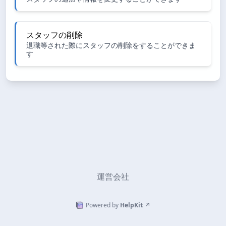
スタッフの削除
退職等された際にスタッフの削除をすることができま
す
運営会社
Powered by
HelpKit
↗