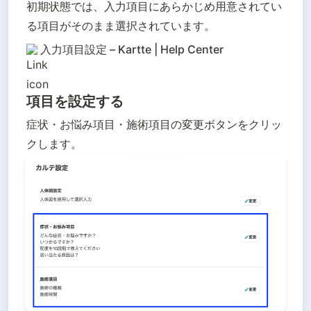
初期状態では、入力項目にあらかじめ用意されてい
る項目がそのまま選択されています。
入力項目設定 – Kartte | Help Center
項目を設定する
症状・お悩み項目・施術項目の変更ボタンをクリッ
クします。