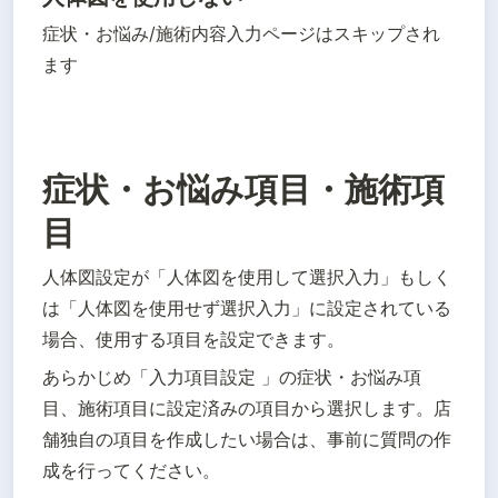
症状・お悩み/施術内容入力ページはスキップされ
ます
症状・お悩み項目・施術項
目
人体図設定が「人体図を使用して選択入力」もしく
は「人体図を使用せず選択入力」に設定されている
場合、使用する項目を設定できます。
あらかじめ「入力項目設定 」の症状・お悩み項
目、施術項目に設定済みの項目から選択します。店
舗独自の項目を作成したい場合は、事前に質問の作
成を行ってください。