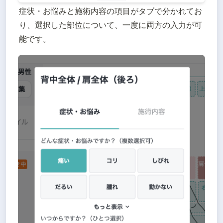
症状・お悩みと施術内容の項目がタブで分かれてお
り、選択した部位について、一度に両方の入力が可
能です。