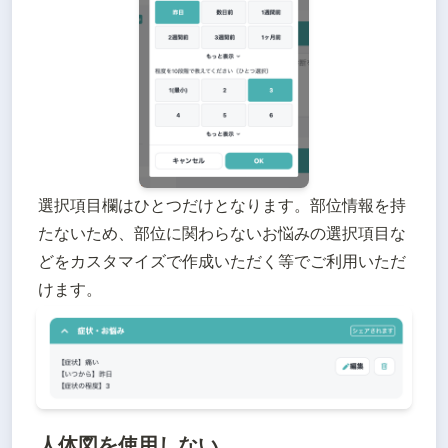
選択項目欄はひとつだけとなります。部位情報を持
たないため、部位に関わらないお悩みの選択項目な
どをカスタマイズで作成いただく等でご利用いただ
けます。
人体図を使用しない