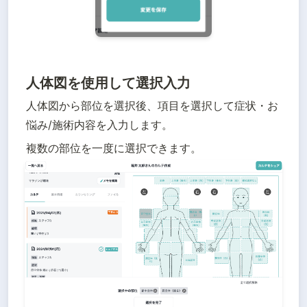
人体図を使用して選択入力
人体図から部位を選択後、項目を選択して症状・お
悩み/施術内容を入力します。
複数の部位を一度に選択できます。