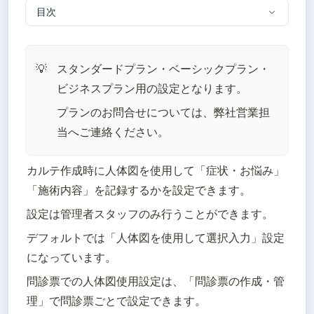
目次
スタンダードプラン・ベーシックプラン・
💡
ビジネスプラン用の設定となります。
プランのお問合せについては、弊社営業担
当へご連絡ください。
カルテ作成時に人体図を使用して「症状・お悩み」
「施術内容」を記録するかを設定できます。
設定は管理者スタッフのみ行うことができます。
デフォルトでは「人体図を使用して選択入力」設定
になっています。
問診票での人体図使用設定は、「問診票の作成・管
理」で問診票ごとで設定できます。