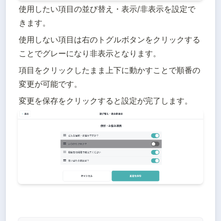
使用したい項目の並び替え・表示/非表示を設定で
きます。
使用しない項目は右のトグルボタンをクリックする
ことでグレーになり非表示となります。
項目をクリックしたまま上下に動かすことで順番の
変更が可能です。
変更を保存をクリックすると設定が完了します。