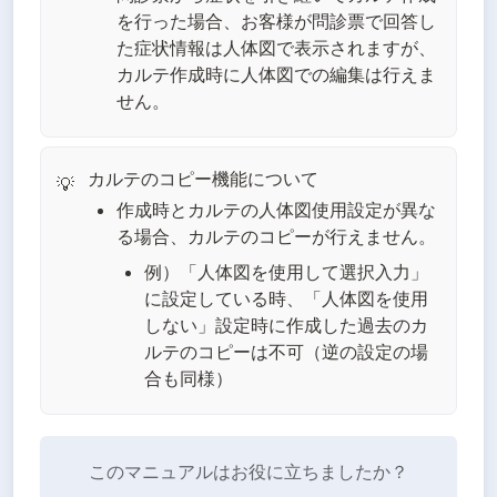
を行った場合、お客様が問診票で回答し
た症状情報は人体図で表示されますが、
カルテ作成時に人体図での編集は行えま
せん。
カルテのコピー機能について
💡
作成時とカルテの人体図使用設定が異な
る場合、カルテのコピーが行えません。
例）「人体図を使用して選択入力」
に設定している時、「人体図を使用
しない」設定時に作成した過去のカ
ルテのコピーは不可（逆の設定の場
合も同様）
このマニュアルはお役に立ちましたか？