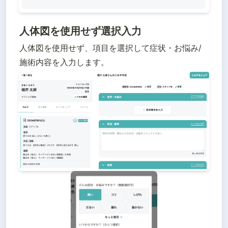
人体図を使用せず選択入力
人体図を使用せず、項目を選択して症状・お悩み/
施術内容を入力します。