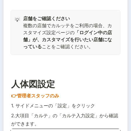
💡
複数の店舗でカルッテをご利用の場合、カ
スタマイズ設定ページの
「ログイン中の店
舗」が、カスタマイズを行いたい店舗にな
っている
ことをご確認ください。
人体図設定
👉管理者スタッフのみ
1. サイドメニューの「設定」をクリック
2.大項目「カルテ」の「カルテ入力設定」から確認
ができます。