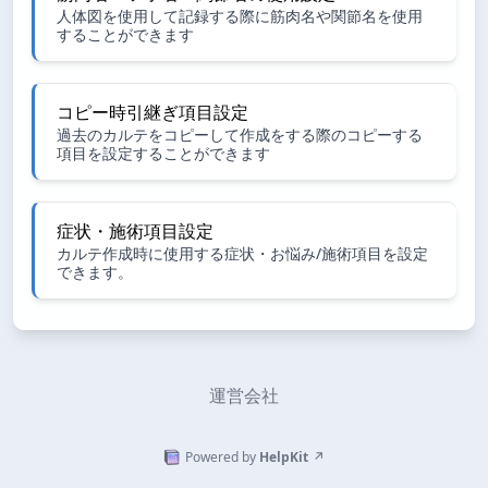
人体図を使用して記録する際に筋肉名や関節名を使用
することができます
コピー時引継ぎ項目設定
過去のカルテをコピーして作成をする際のコピーする
項目を設定することができます
症状・施術項目設定
カルテ作成時に使用する症状・お悩み/施術項目を設定
できます。
運営会社
Powered by
HelpKit
↗