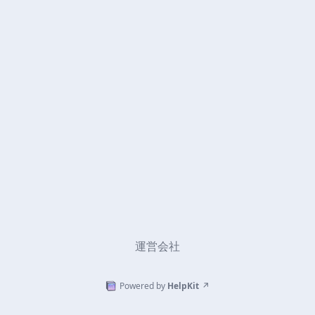
運営会社
Powered by
HelpKit
↗