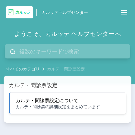
カルッテヘルプセンター
ようこそ、カルッテ ヘルプセンターへ
すべてのカテゴリ
カルテ・問診票設定
カルテ・問診票設定
カルテ・問診票設定
カルテ・問診票設定について
カルテ・問診票の詳細設定をまとめています