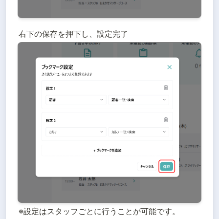
右下の保存を押下し、設定完了
※設定はスタッフごとに行うことが可能です。