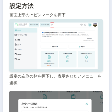
設定方法
画面上部の📌ピンマークを押下
設定の左側の枠を押下し、表示させたいメニューを
選択