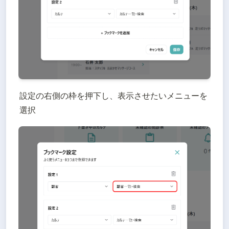
設定の右側の枠を押下し、表示させたいメニューを
選択