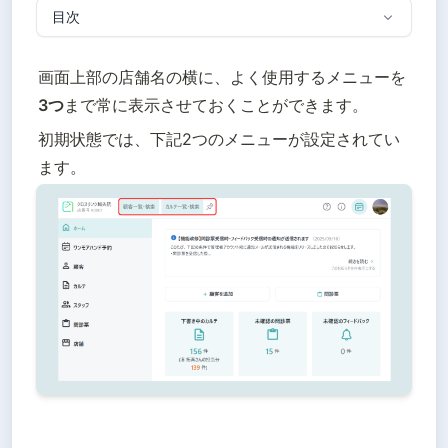
目次
画面上部の店舗名の横に、よく使用するメニューを
3つ
まで常に表示させておくことができます。
初期状態では、下記2つのメニューが設定されてい
ます。