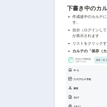
下書き中のカ
作成途中のカルテに
す。
自分（ログインして
が表示されます
リストをクリックす
カルテの「保存（カ