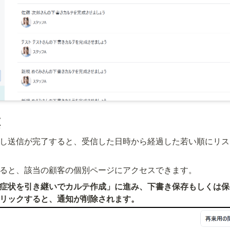
票
し送信が完了すると、受信した日時から経過した若い順にリス
ると、該当の顧客の個別ページにアクセスできます。
症状を引き継いでカルテ作成」に進み、下書き保存もしくは保