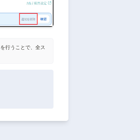
存を行うことで、全ス