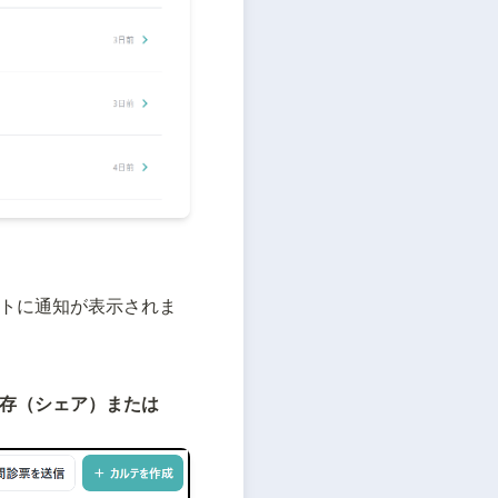
トに通知が表示されま
存（シェア）または