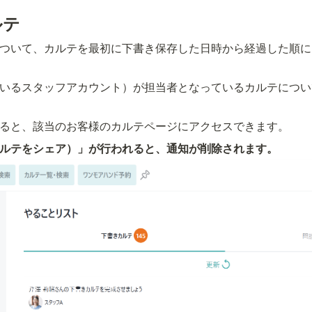
ルテ
ついて、カルテを最初に下書き保存した日時から経過した順に
いるスタッフアカウント）が担当者となっているカルテについ
ると、該当のお客様のカルテページにアクセスできます。
ルテをシェア）」が行われると、通知が削除されます。