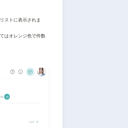
リストに表示されま
てはオレンジ色で件数