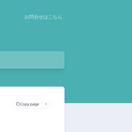
お問合せはこちら
Copy page