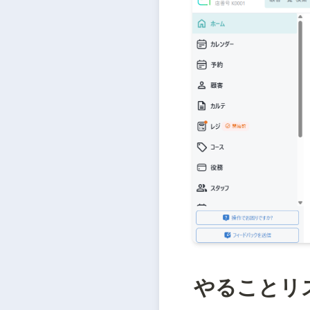
やることリ