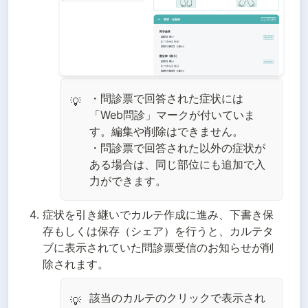
・問診票で回答された症状には
💡
「Web問診」マークが付いていま
す。編集や削除はできません。
・問診票で回答された以外の症状が
ある場合は、同じ部位にも追加で入
力ができます。
症状を引き継いでカルテ作成に進み、下書き保
存もしくは保存（シェア）を行うと、カルテタ
ブに表示されていた問診票受信のお知らせが削
除されます。
該当のカルテのクリックで表示され
💡