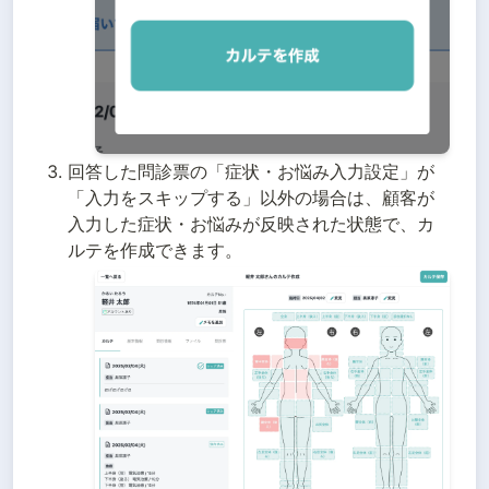
回答した問診票の「症状・お悩み入力設定」が
「入力をスキップする」以外の場合は、顧客が
入力した症状・お悩みが反映された状態で、カ
ルテを作成できます。