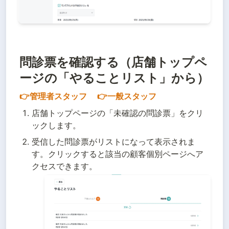
問診票を確認する（
店舗トップペ
ージの「やることリスト」から）
👉管理者スタッフ 　👉一般スタッフ
店舗トップページの「未確認の問診票」をクリ
ックします。
受信した問診票がリストになって表示されま
す。クリックすると該当の顧客個別ページへア
クセスできます。