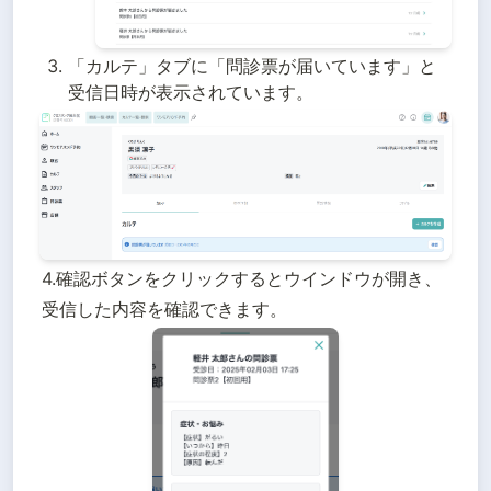
「カルテ」タブに「問診票が届いています」と
受信日時が表示されています。
4.確認ボタンをクリックするとウインドウが開き、
受信した内容を確認できます。