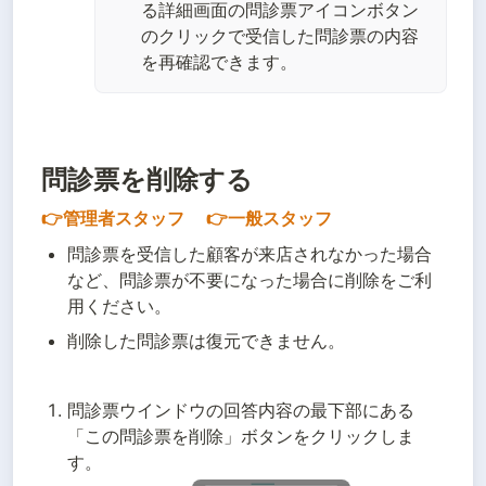
る詳細画面の問診票アイコンボタン
のクリックで受信した問診票の内容
を再確認できます。
問診票を削除する
👉管理者スタッフ 　👉一般スタッフ
問診票を受信した顧客が来店されなかった場合
など、問診票が不要になった場合に削除をご利
用ください。
削除した問診票は復元できません。
問診票ウインドウの回答内容の最下部にある
「この問診票を削除」ボタンをクリックしま
す。