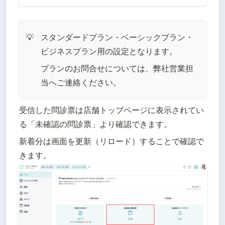
スタンダードプラン・ベーシックプラン・
💡
ビジネスプラン用の設定となります。
プランのお問合せについては、弊社営業担
当へご連絡ください。
受信した問診票は店舗トップページに表示されてい
る「未確認の問診票」より確認できます。
新着分は画面を更新（リロード）することで確認で
きます。