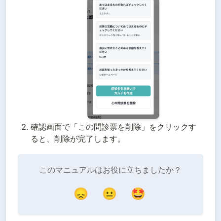
確認画面で「この問診票を削除」をクリックす
ると、削除が完了します。
このマニュアルはお役に立ちましたか？
😞
😐
🤩