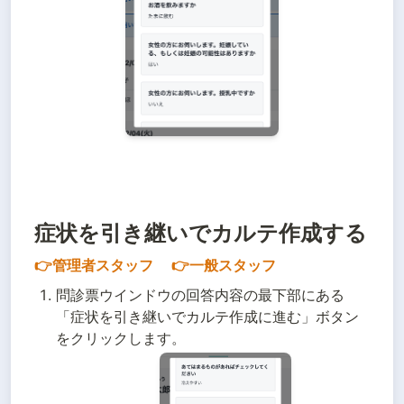
症状を引き継いでカルテ作成する
👉管理者スタッフ 　👉一般スタッフ
問診票ウインドウの回答内容の最下部にある
「症状を引き継いでカルテ作成に進む」ボタン
をクリックします。