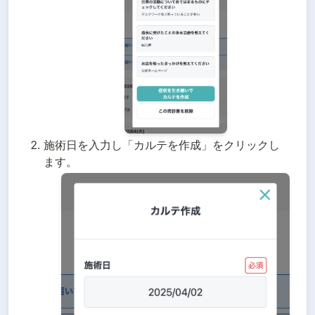
施術日を入力し「カルテを作成」をクリックし
ます。