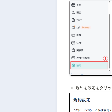
規約を設定をクリッ