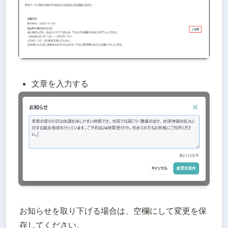
文章を入力する
お知らせを取り下げる場合は、空欄にして変更を保
存してください。