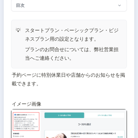
目次
スタートプラン・ベーシックプラン・ビジ
💡
ネスプラン用の設定となります。
プランのお問合せについては、弊社営業担
当へご連絡ください。
予約ページに特別休業日や店舗からのお知らせを掲
載できます。
イメージ画像