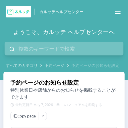
カルッテヘルプセンター
ようこそ、カルッテ ヘルプセンターへ
すべてのカテゴリ
予約ページ
予約ページのお知らせ設定
予約ページのお知らせ設定
特別休業日や店舗からのお知らせを掲載することが
できます
最終更新日 May 7, 2026
このマニュアルを印刷する
Copy page