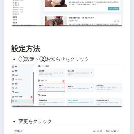
設定方法
①設定＞②お知らせをクリック
変更をクリック