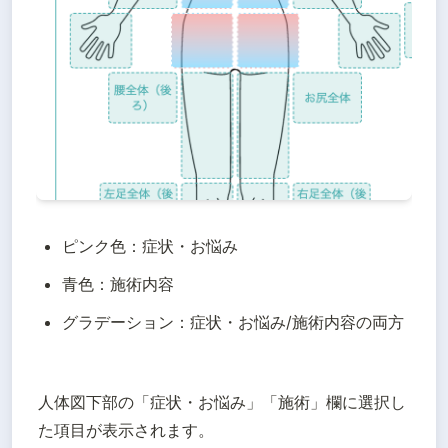
ピンク色：症状・お悩み
青色：施術内容
グラデーション：症状・お悩み/施術内容の両方
人体図下部の「症状・お悩み」「施術」欄に選択し
た項目が表示されます。