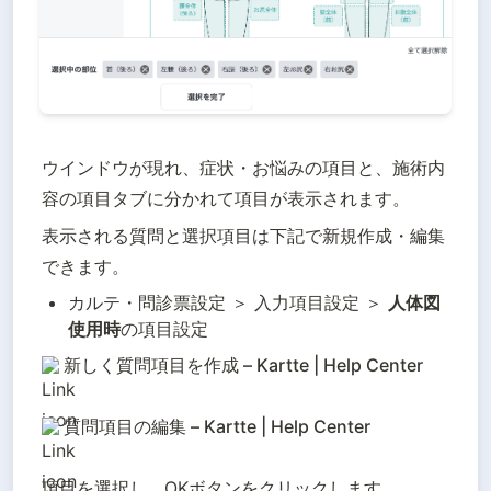
ウインドウが現れ、症状・お悩みの項目と、施術内
容の項目タブに分かれて項目が表示されます。
表示される質問と選択項目は下記で新規作成・編集
できます。
カルテ・問診票設定 ＞ 入力項目設定 ＞ 
人体図
使用時
の項目設定
新しく質問項目を作成 – Kartte | Help Center
質問項目の編集 – Kartte | Help Center
項目を選択し、OKボタンをクリックします。