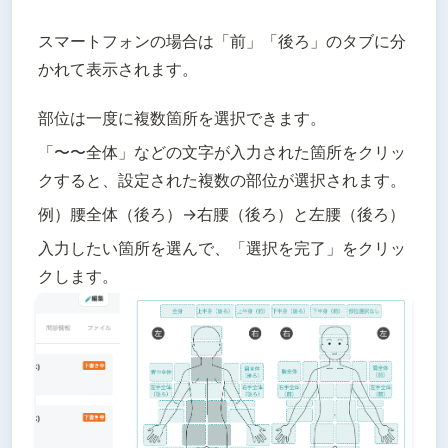
スマートフォンの場合は「前」「後ろ」のタブに分
かれて表示されます。
部位は一度に複数箇所を選択できます。
「〜〜全体」などの文字が入力された箇所をクリッ
クすると、設定された複数の部位が選択されます。
例）腰全体（後ろ）→右腰（後ろ）と左腰（後ろ）
入力したい箇所を選んで、「選択を完了」をクリッ
クします。