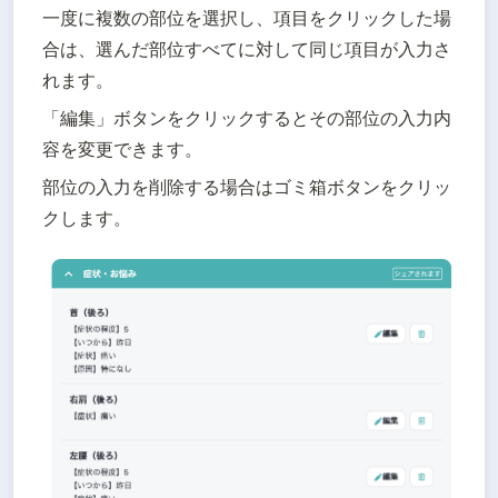
一度に複数の部位を選択し、項目をクリックした場
合は、選んだ部位すべてに対して同じ項目が入力さ
れます。
「編集」ボタンをクリックするとその部位の入力内
容を変更できます。
部位の入力を削除する場合はゴミ箱ボタンをクリッ
クします。