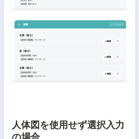
人体図を使用せず選択入力
の場合