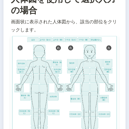
の場合
画面状に表示された人体図から、該当の部位をクリ
ックします。