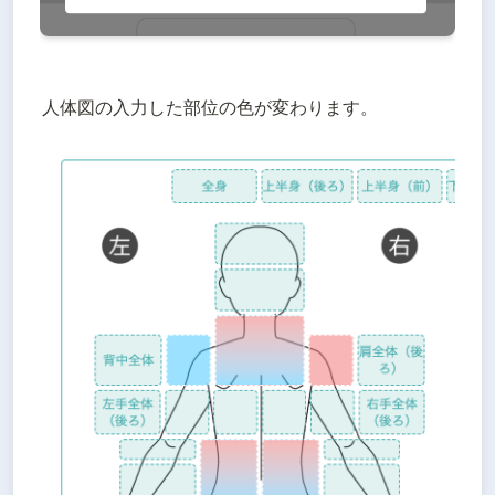
人体図の入力した部位の色が変わります。