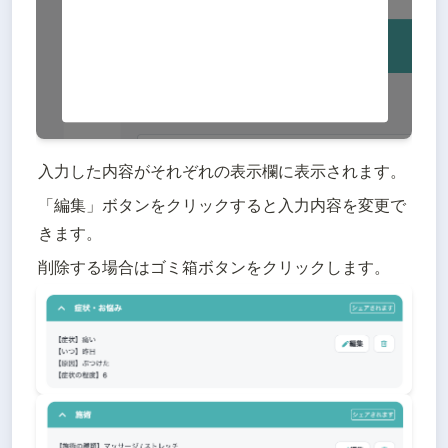
入力した内容がそれぞれの表示欄に表示されます。
「編集」ボタンをクリックすると入力内容を変更で
きます。
削除する場合はゴミ箱ボタンをクリックします。