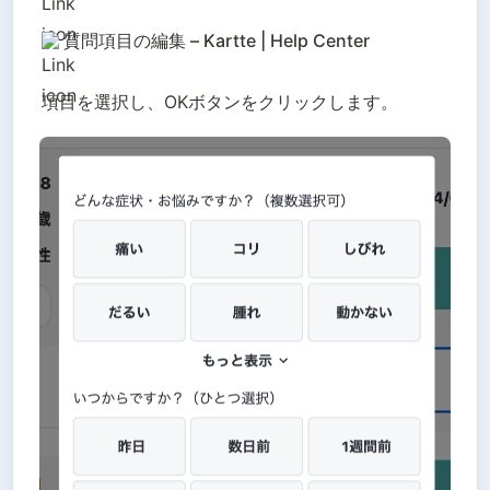
質問項目の編集 – Kartte | Help Center
項目を選択し、OKボタンをクリックします。