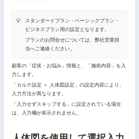
スタンダードプラン・ベーシックプラン・
💡
ビジネスプラン用の設定となります。
プランのお問合せについては、弊社営業担
当へご連絡ください。
顧客の「症状・お悩み」情報と、「施術内容」を入
力します。
「カルテ設定 ＞ 人体図設定」の設定内容により、
入力方法が異なります。
「入力せずスキップする」に設定されている場合
は、入力欄が表示されません。
人体図を使用して選択入力