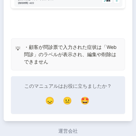
・顧客が問診票で入力された症状は「Web
💡
問診」のラベルが表示され、編集や削除は
できません
このマニュアルはお役に立ちましたか？
😞
😐
🤩
運営会社