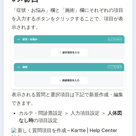
「症状・お悩み」欄と「施術」欄にそれぞれの項目
を入力するボタンをクリックすることで、項目が表
示されます。
表示される質問と選択項目は下記で新規作成・編集
できます。
カルテ・問診票設定 ＞ 入力項目設定 ＞ 
人体図
なし時
の項目設定
新しく質問項目を作成 – Kartte | Help Center