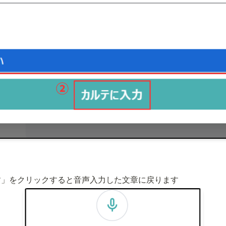
す」をクリックすると音声入力した文章に戻ります