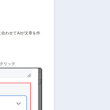
合わせてAIが文章を作
クリック