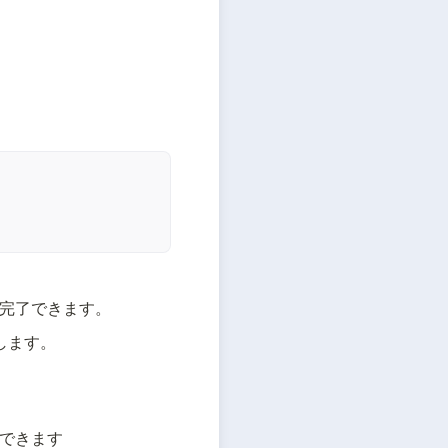
。
を完了できます。
します。
できます