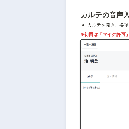
カルテの音声
カルテを開き、各項
※初回は「マイク許可