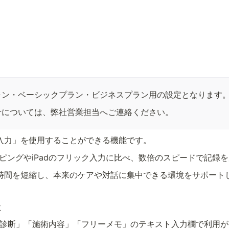
ラン・ベーシックプラン・ビジネスプラン用の設定となります
せについては、弊社営業担当へご連絡ください。
入力」を使用することができる機能です。
ピングやiPadのフリック入力に比べ、数倍のスピードで記録
時間を短縮し、本来のケアや対話に集中できる環境をサポート
様
診断」「施術内容」「フリーメモ」のテキスト入力欄で利用が