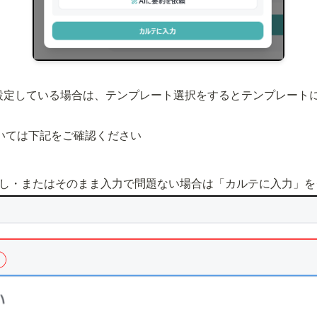
定している場合は、テンプレート選択をするとテンプレートに
いては下記をご確認ください
し・またはそのまま入力で問題ない場合は「カルテに入力」を