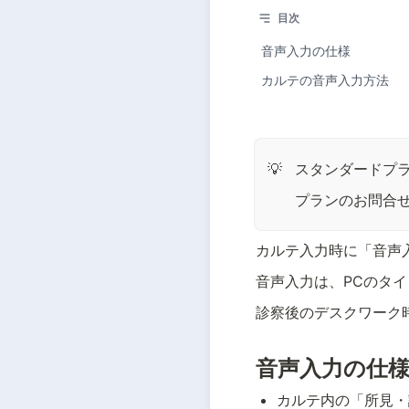
目次
音声入力の仕様
カルテの音声入力方法
スタンダードプ
💡
プランのお問合
カルテ入力時に「音声
音声入力は、PCのタイ
診察後のデスクワーク
音声入力の仕
カルテ内の「所見・