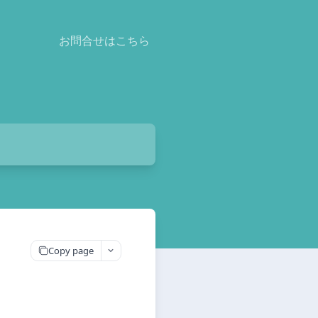
お問合せはこちら
Copy page