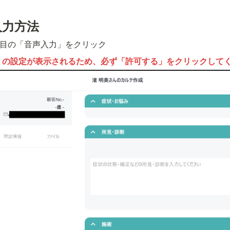
入力方法
目の「音声入力」をクリック
」の設定が表示されるため、必ず「許可する」をクリックして