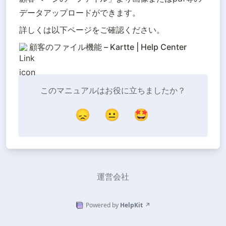
データアップロードができます。
詳しくは以下ページをご確認ください。
顧客のファイル機能 – Kartte | Help Center
このマニュアルはお役に立ちましたか？
😞
😐
🤩
運営会社
Powered by
HelpKit
↗