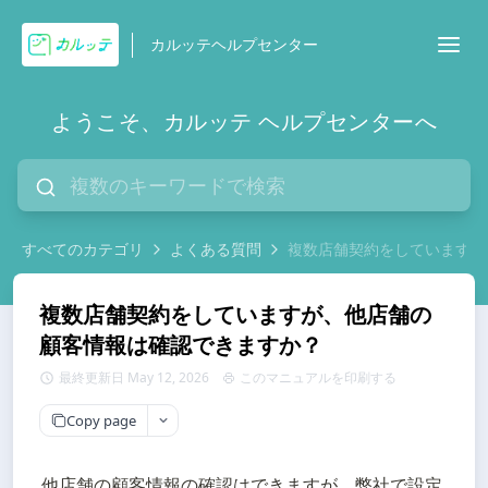
カルッテヘルプセンター
ようこそ、カルッテ ヘルプセンターへ
すべてのカテゴリ
よくある質問
複数店舗契約をしていますが
複数店舗契約をしていますが、他店舗の
顧客情報は確認できますか？
最終更新日 May 12, 2026
このマニュアルを印刷する
Copy page
他店舗の顧客情報の確認はできますが、弊社で設定