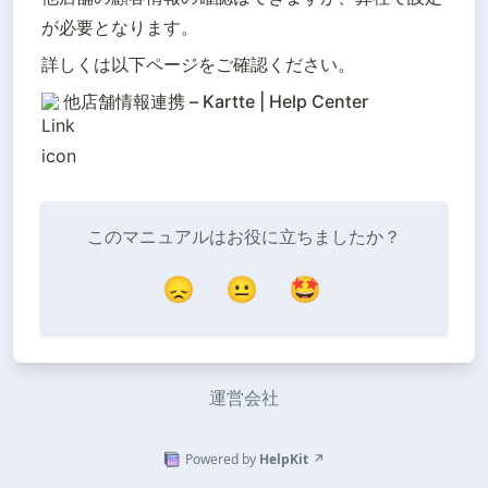
が必要となります。
詳しくは以下ページをご確認ください。
他店舗情報連携 – Kartte | Help Center
このマニュアルはお役に立ちましたか？
😞
😐
🤩
運営会社
Powered by
HelpKit
↗