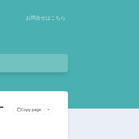
お問合せはこちら
す
Copy page