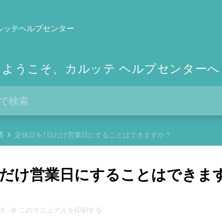
ルッテヘルプセンター
ようこそ、カルッテ ヘルプセンターへ
問
定休日を1日だけ営業日にすることはできますか？
日だけ営業日にすることはできま
26
このマニュアルを印刷する