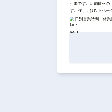
可能です。店舗情報の
す。詳しくは以下ペー
日別営業時間・休業日の設定 