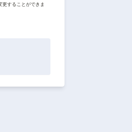
変更することができま