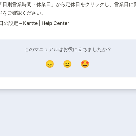
「日別営業時間・休業日」から定休日をクリックし、営業日に
ジをご確認ください。
– Kartte | Help Center
このマニュアルはお役に立ちましたか？
😞
😐
🤩