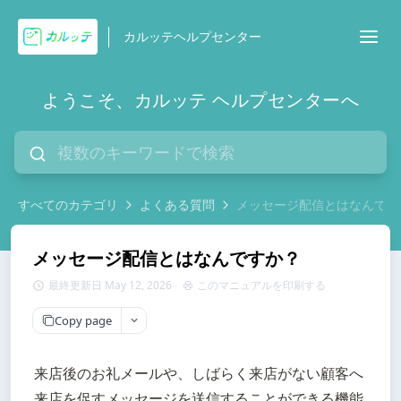
カルッテヘルプセンター
ようこそ、カルッテ ヘルプセンターへ
すべてのカテゴリ
よくある質問
メッセージ配信とはなんです
メッセージ配信とはなんですか？
最終更新日 May 12, 2026
このマニュアルを印刷する
Copy page
来店後のお礼メールや、しばらく来店がない顧客へ
来店を促すメッセージを送信することができる機能