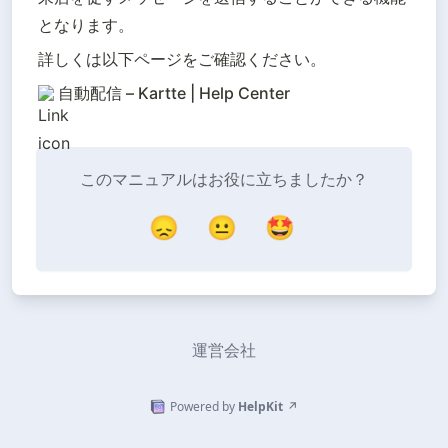
となります。
詳しくは以下ページをご確認ください。
自動配信 – Kartte | Help Center
このマニュアルはお役に立ちましたか？
😞
😐
🤩
運営会社
Powered by
HelpKit
↗