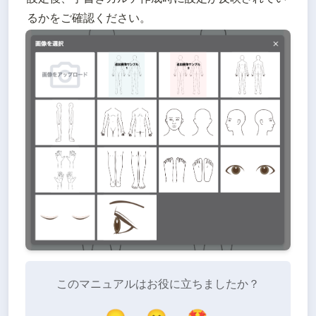
るかをご確認ください。
このマニュアルはお役に立ちましたか？