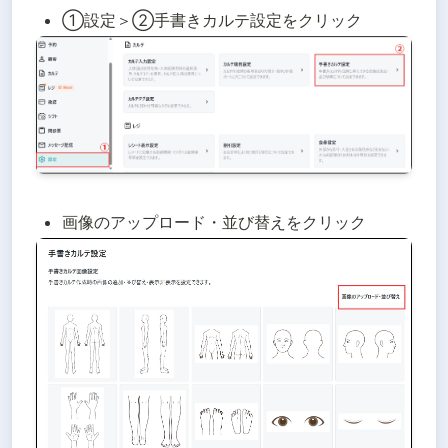
①設定＞②手書きカルテ設定をクリック
画像のアップロード・並び替えをクリック