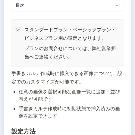
目次
スタンダードプラン・ベーシックプラン・
💡
ビジネスプラン用の設定となります。
プランのお問合せについては、弊社営業担
当へご連絡ください。
手書きカルテ作成時に挿入できる画像について、設
定でのカスタマイズが可能です。
任意の画像を選択可能な画像一覧に追加・並び
替えが可能です
手書きカルテ作成時に初期状態で挿入済みの画
像を設定できます
設定方法