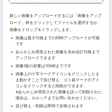
新しい画像をアップロードするには「画像をアップ
ロード」枠をクリックしてファイルを選択するか、
画像をドロップ＆ドラッグします。
画像は最大15枚までの同時アップロードが可能
です
あらかじめ用意された画像を含め合計15枚まで
アップロードできます
画像1枚の容量は10MBまでです
画像上の十字マークアイコンをクリックしたま
ま動かすことで並び替え、ゴミ箱マークのアイ
コンをクリックすると削除ができます。

※あらかじめ用意された画像を誤って削除された
場合は、カルッテまでお問い合わせください。
並び替え・削除は即時で反映されます