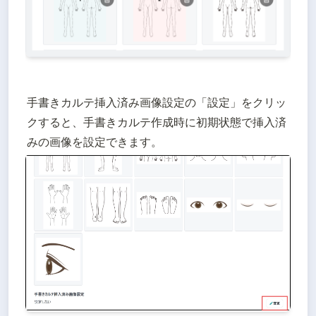
手書きカルテ挿入済み画像設定の「設定」をクリッ
クすると、手書きカルテ作成時に初期状態で挿入済
みの画像を設定できます。