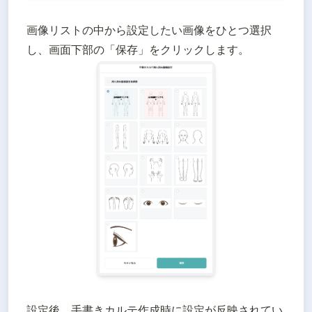
画像リストの中から設定したい画像をひとつ選択
し、画面下部の「保存」をクリックします。
設定後、手書きカルテ作成時に設定が反映されてい